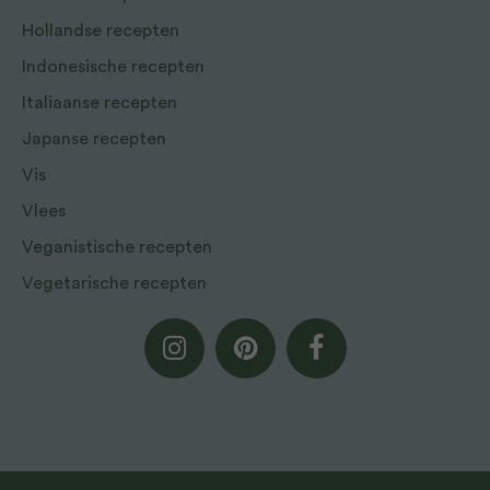
Hollandse recepten
Indonesische recepten
Italiaanse recepten
Japanse recepten
Vis
Vlees
Veganistische recepten
Vegetarische recepten