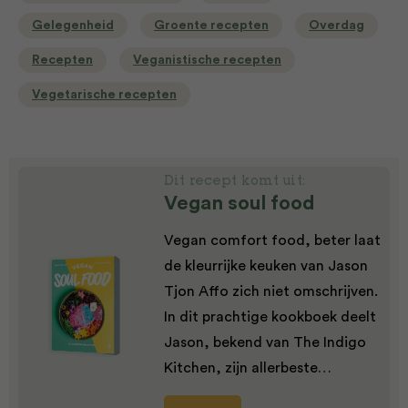
Gelegenheid
Groente recepten
Overdag
Recepten
Veganistische recepten
Vegetarische recepten
Dit recept komt uit:
Vegan soul food
Vegan comfort food, beter laat
de kleurrijke keuken van Jason
Tjon Affo zich niet omschrijven.
In dit prachtige kookboek deelt
Jason, bekend van The Indigo
Kitchen, zijn allerbeste…