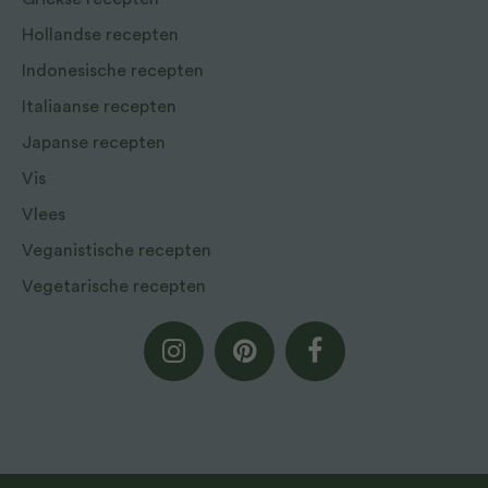
Hollandse recepten
Indonesische recepten
Italiaanse recepten
Japanse recepten
Vis
Vlees
Veganistische recepten
Vegetarische recepten