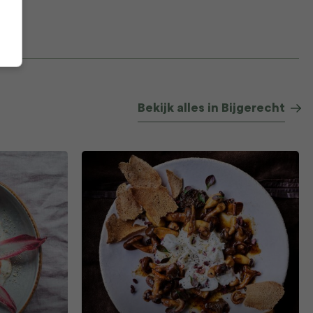
Bekijk alles in Bijgerecht