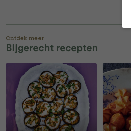
Ontdek meer
Bijgerecht recepten