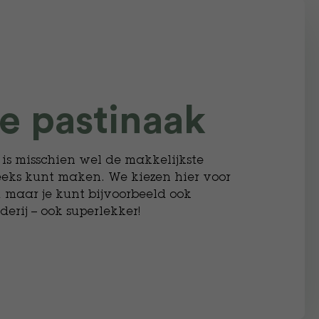
e pastinaak
 is misschien wel de makkelijkste
eeks kunt maken. We kiezen hier voor
, maar je kunt bijvoorbeeld ook
derij – ook superlekker!