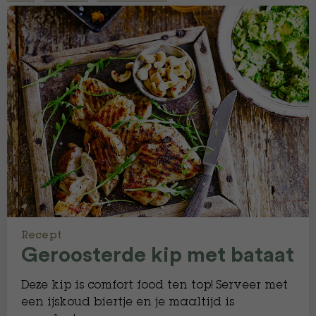
Recept
Geroosterde kip met bataat
Deze kip is comfort food ten top! Serveer met
een ijskoud biertje en je maaltijd is