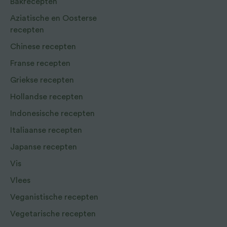
Bakrecepten
Aziatische en Oosterse
recepten
Chinese recepten
Franse recepten
Griekse recepten
Hollandse recepten
Indonesische recepten
Italiaanse recepten
Japanse recepten
Vis
Vlees
Veganistische recepten
Vegetarische recepten