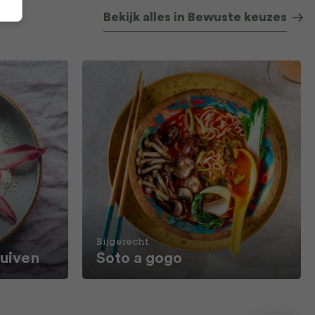
Bekijk alles in Bewuste keuzes
Bijgerecht
ruiven
Soto a gogo