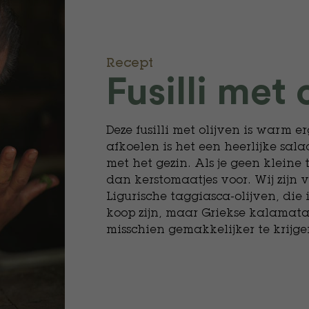
Recept
Fusilli met 
Deze fusilli met olijven is warm er
afkoelen is het een heerlijke sal
met het gezin. Als je geen kleine
dan kerstomaatjes voor. Wij zijn
Ligurische taggiasca-olijven, die
koop zijn, maar Griekse kalamata
misschien gemakkelijker te krijge