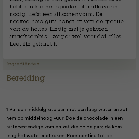
hebt een kleine cupcake- of muffinvorm
nodig, liefst een siliconenvorm. De
hoeveelheid gifts hangt af van de grootte
van de holtes. Eindig met je gekozen
smaakcombi’s… zorg er wel voor dat alles
heel fijn gehakt is.
Ingrediënten
Bereiding
1 Vul een middelgrote pan met een laag water en zet
hem op middelhoog vuur. Doe de chocolade in een
hittebestendige kom en zet die op de pan; de kom
mag het water niet raken. Roer continu tot de