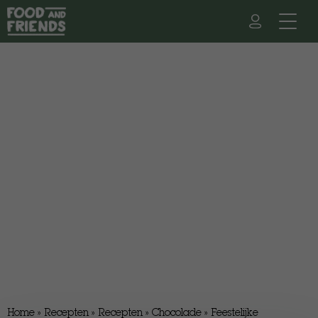
Home
»
Recepten
»
Recepten
»
Chocolade
»
Feestelijke