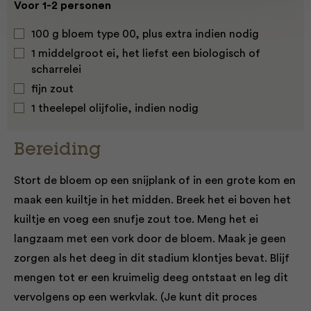
Voor 1-2 personen
100 g bloem type 00, plus extra indien nodig
1 middelgroot ei, het liefst een biologisch of
scharrelei
fijn zout
1 theelepel olijfolie, indien nodig
Bereiding
Stort de bloem op een snijplank of in een grote kom en
maak een kuiltje in het midden. Breek het ei boven het
kuiltje en voeg een snufje zout toe. Meng het ei
langzaam met een vork door de bloem. Maak je geen
zorgen als het deeg in dit stadium klontjes bevat. Blijf
mengen tot er een kruimelig deeg ontstaat en leg dit
vervolgens op een werkvlak. (Je kunt dit proces