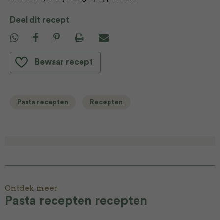
Deel dit recept
Bewaar recept
Pasta recepten
Recepten
Ontdek meer
Pasta recepten recepten