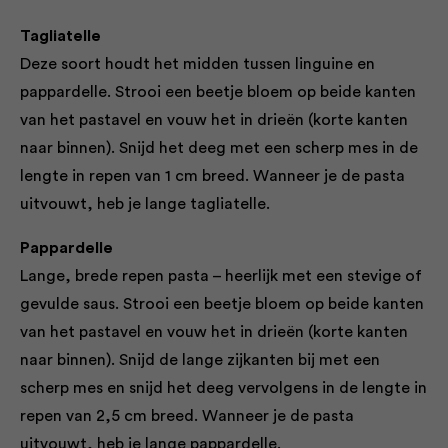
Tagliatelle
Deze soort houdt het midden tussen linguine en
pappardelle. Strooi een beetje bloem op beide kanten
van het pastavel en vouw het in drieën (korte kanten
naar binnen). Snijd het deeg met een scherp mes in de
lengte in repen van 1 cm breed. Wanneer je de pasta
uitvouwt, heb je lange tagliatelle.
Pappardelle
Lange, brede repen pasta – heerlijk met een stevige of
gevulde saus. Strooi een beetje bloem op beide kanten
van het pastavel en vouw het in drieën (korte kanten
naar binnen). Snijd de lange zijkanten bij met een
scherp mes en snijd het deeg vervolgens in de lengte in
repen van 2,5 cm breed. Wanneer je de pasta
uitvouwt, heb je lange pappardelle.