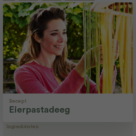
Recept
Eierpastadeeg
Ingrediënten