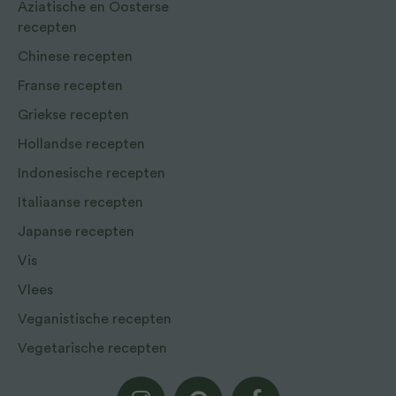
Aziatische en Oosterse
recepten
Chinese recepten
Franse recepten
Griekse recepten
Hollandse recepten
Indonesische recepten
Italiaanse recepten
Japanse recepten
Vis
Vlees
Veganistische recepten
Vegetarische recepten