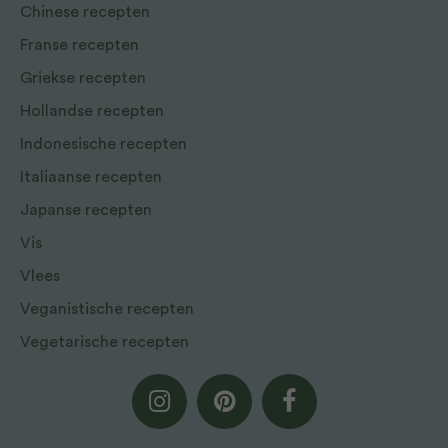
Chinese recepten
Franse recepten
Griekse recepten
Hollandse recepten
Indonesische recepten
Italiaanse recepten
Japanse recepten
Vis
Vlees
Veganistische recepten
Vegetarische recepten