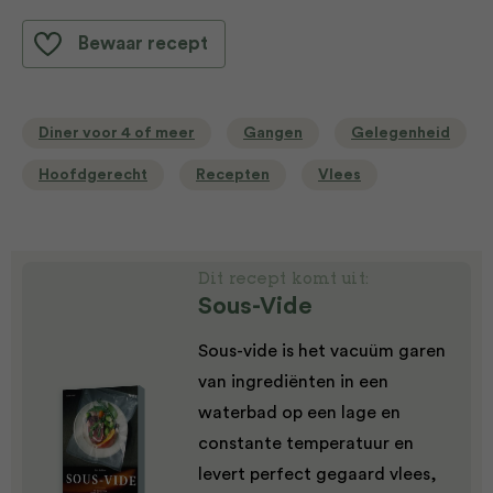
Bewaar recept
Diner voor 4 of meer
Gangen
Gelegenheid
Hoofdgerecht
Recepten
Vlees
Dit recept komt uit:
Sous-Vide
Sous-vide is het vacuüm garen
van ingrediënten in een
waterbad op een lage en
constante temperatuur en
levert perfect gegaard vlees,