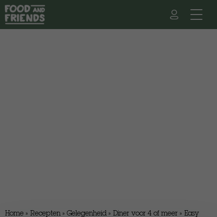
Home
»
Recepten
»
Gelegenheid
»
Diner voor 4 of meer
»
Easy