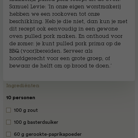
Samuel Levie: ‘In onze eigen worstmakerij
hebben we een rookoven tot onze
beschikking. Heb je die niet, dan kun je met
dit recept ook eenvoudig in een gewone
oven pulled pork maken. En onthoud voor
de zomer: je kunt pulled pork prima op de
BBQ (voor)bereiden. Serveer als
hoofdgerecht voor een grote groep, of
bewaar de helft om op brood te doen.’
Ingrediënten
10 personen
100 g zout
100 g basterdsuiker
60 g gerookte-paprikapoeder