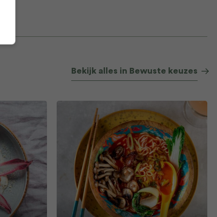
Bekijk alles in Bewuste keuzes