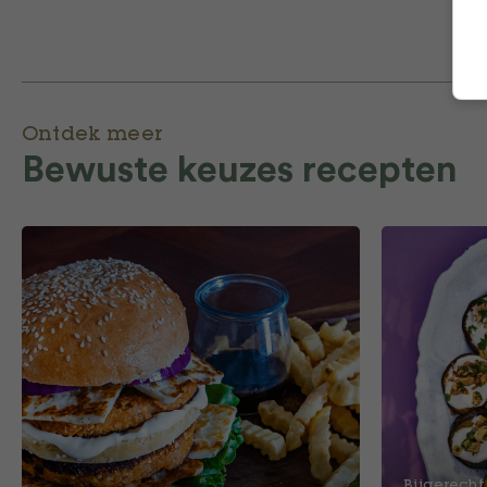
Ontdek meer
Bewuste keuzes recepten
Bijgerecht