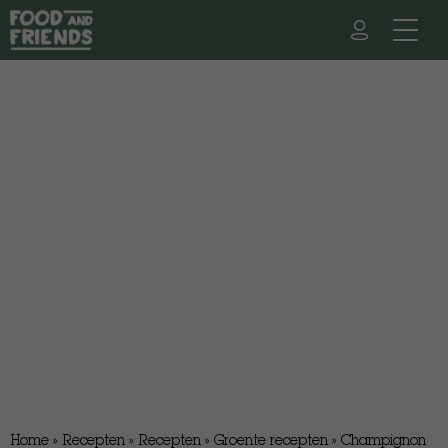
Home
»
Recepten
»
Recepten
»
Groente recepten
»
Champignon