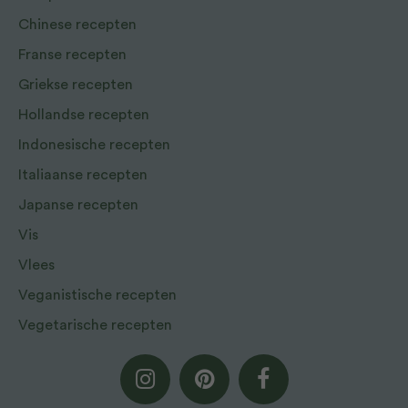
Chinese recepten
Franse recepten
Griekse recepten
Hollandse recepten
Indonesische recepten
Italiaanse recepten
Japanse recepten
Vis
Vlees
Veganistische recepten
Vegetarische recepten