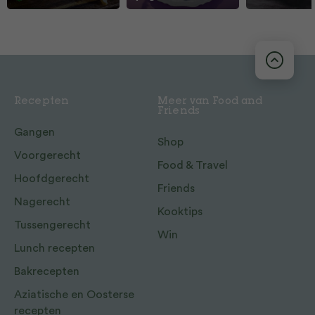
Recepten
Meer van Food and
Friends
Gangen
Shop
Voorgerecht
Food & Travel
Hoofdgerecht
Friends
Nagerecht
Kooktips
Tussengerecht
Win
Lunch recepten
Bakrecepten
Aziatische en Oosterse
recepten