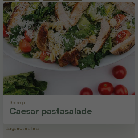
Recept
Caesar pastasalade
Ingrediënten