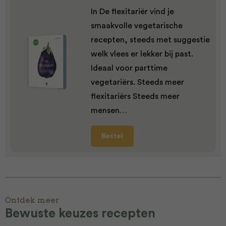
In De flexitariër vind je
smaakvolle vegetarische
recepten, steeds met suggestie
welk vlees er lekker bij past.
Ideaal voor parttime
vegetariërs. Steeds meer
flexitariërs Steeds meer
mensen…
Bestel
Ontdek meer
Bewuste keuzes recepten