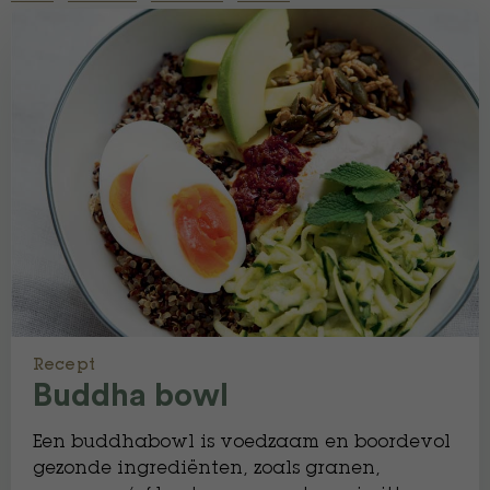
Recept
Buddha bowl
Een buddhabowl is voedzaam en boordevol
gezonde ingrediënten, zoals granen,