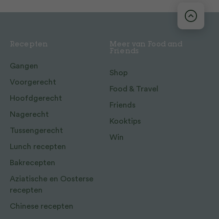
Recepten
Meer van Food and
Friends
Gangen
Shop
Voorgerecht
Food & Travel
Hoofdgerecht
Friends
Nagerecht
Kooktips
Tussengerecht
Win
Lunch recepten
Bakrecepten
Aziatische en Oosterse
recepten
Chinese recepten