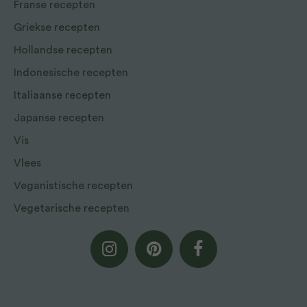
Franse recepten
Griekse recepten
Hollandse recepten
Indonesische recepten
Italiaanse recepten
Japanse recepten
Vis
Vlees
Veganistische recepten
Vegetarische recepten