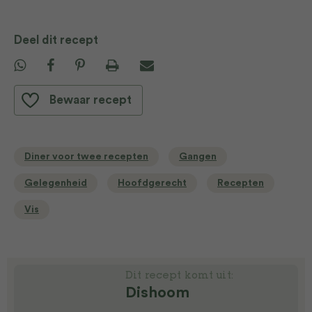
Deel dit recept
Bewaar recept
Diner voor twee recepten
Gangen
Gelegenheid
Hoofdgerecht
Recepten
Vis
Dit recept komt uit:
Dishoom