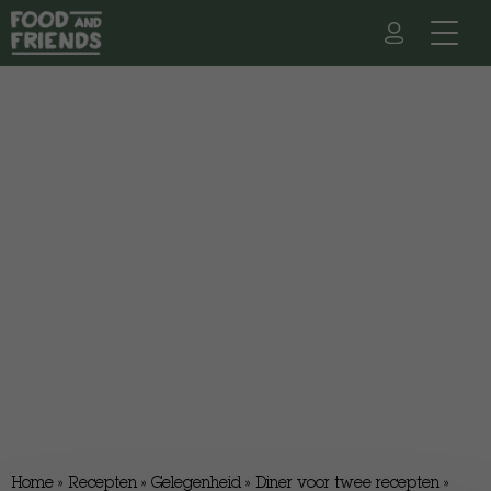
Home
»
Recepten
»
Gelegenheid
»
Diner voor twee recepten
»