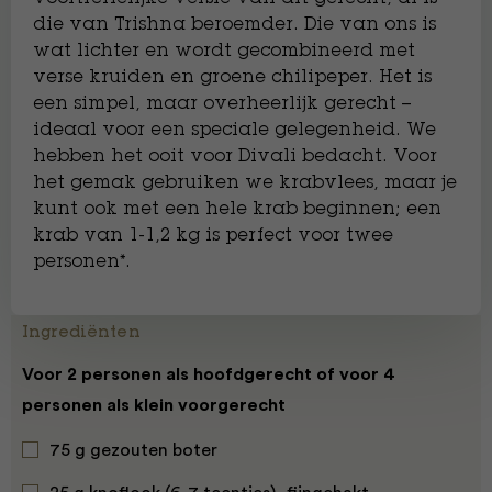
die van Trishna beroemder. Die van ons is
wat lichter en wordt gecombineerd met
verse kruiden en groene chilipeper. Het is
een simpel, maar overheerlijk gerecht –
ideaal voor een speciale gelegenheid. We
hebben het ooit voor Divali bedacht. Voor
het gemak gebruiken we krabvlees, maar je
kunt ook met een hele krab beginnen; een
krab van 1-1,2 kg is perfect voor twee
personen*.
Ingrediënten
Voor 2 personen als hoofdgerecht of voor 4
personen als klein voorgerecht
75 g gezouten boter