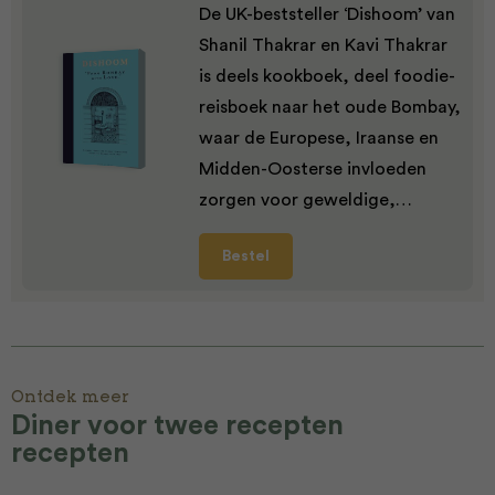
De UK-beststeller ‘Dishoom’ van
Shanil Thakrar en Kavi Thakrar
is deels kookboek, deel foodie-
reisboek naar het oude Bombay,
waar de Europese, Iraanse en
Midden-Oosterse invloeden
zorgen voor geweldige,…
Bestel
Ontdek meer
Diner voor twee recepten
recepten