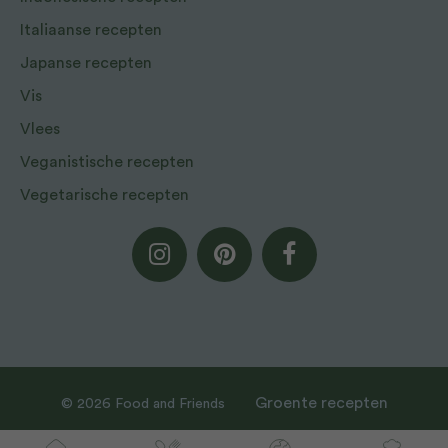
Italiaanse recepten
Japanse recepten
Vis
Vlees
Veganistische recepten
Vegetarische recepten
Groente recepten
© 2026 Food and Friends