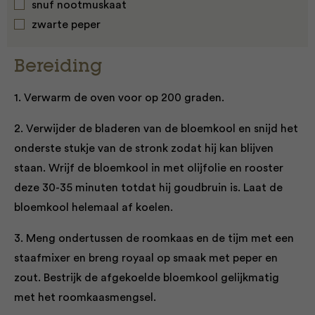
snuf nootmuskaat
zwarte peper
Bereiding
1. Verwarm de oven voor op 200 graden.
2. Verwijder de bladeren van de bloemkool en snijd het
onderste stukje van de stronk zodat hij kan blijven
staan. Wrijf de bloemkool in met olijfolie en rooster
deze 30-35 minuten totdat hij goudbruin is. Laat de
bloemkool helemaal af koelen.
3. Meng ondertussen de roomkaas en de tijm met een
staafmixer en breng royaal op smaak met peper en
zout. Bestrijk de afgekoelde bloemkool gelijkmatig
met het roomkaasmengsel.