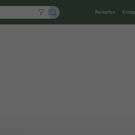
Recepten
Emaga