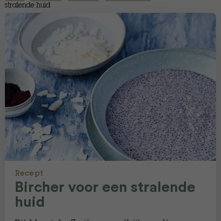
stralende huid
Recept
Bircher voor een stralende
huid