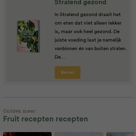
Stralend gezond
In Stralend gezond draait het
om eten dat niet alleen lekker
is, maar ook heel gezond. De
juiste voeding laat je namelijk
vanbinnen én van buiten stralen.
De…
Bestel
Ontdek meer
Fruit recepten recepten