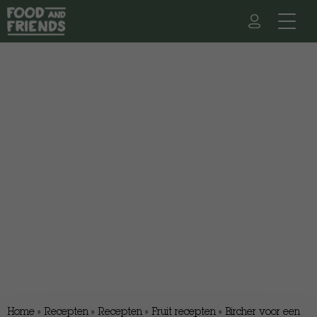
Home
»
Recepten
»
Recepten
»
Fruit recepten
»
Bircher voor een