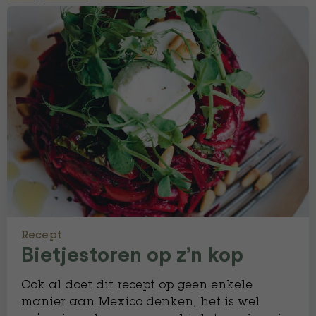
Recept
Bietjestoren op z’n kop
Ook al doet dit recept op geen enkele
manier aan Mexico denken, het is wel