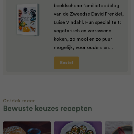
beeldschone familiefoodblog
van de Zweedse David Frenkiel,
Luise Vindahl. Hun specialiteit:
vegetarisch en verrassend
koken, zo mooi en zo puur
mogelijk, voor ouders én…
Bestel
Ontdek meer
Bewuste keuzes recepten