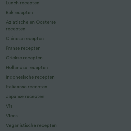
Lunch recepten
Bakrecepten
Aziatische en Oosterse
recepten
Chinese recepten
Franse recepten
Griekse recepten
Hollandse recepten
Indonesische recepten
Italiaanse recepten
Japanse recepten
Vis
Vlees
Veganistische recepten