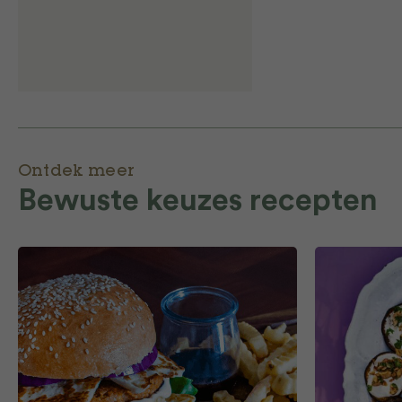
Ontdek meer
Bewuste keuzes recepten