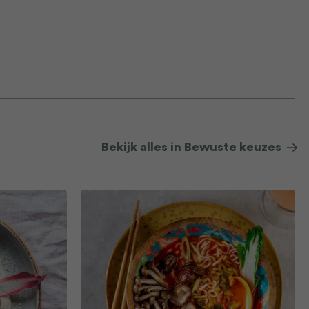
Bekijk alles in Bewuste keuzes