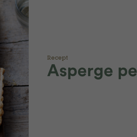
Recept
Asperge pe