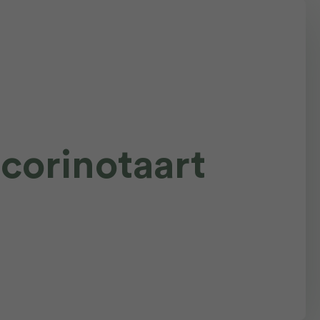
corinotaart