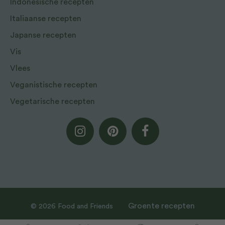
Indonesische recepten
Italiaanse recepten
Japanse recepten
Vis
Vlees
Veganistische recepten
Vegetarische recepten
Groente recepten
© 2026 Food and Friends