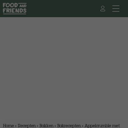
Home
»
Recepten
»
Bakken
»
Bakrecepten
»
Appelcrumble met