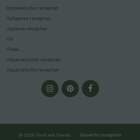
Indonesische recepten
Italiaanse recepten
Japanse recepten
Vis
Vlees
Veganistische recepten
Vegetarische recepten
Groente recepten
© 2026 Food and Friends