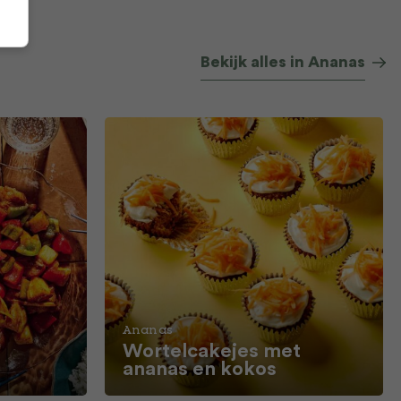
Bekijk alles in Ananas
Ananas
Wortelcakejes met
ananas en kokos