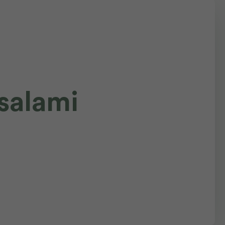
salami