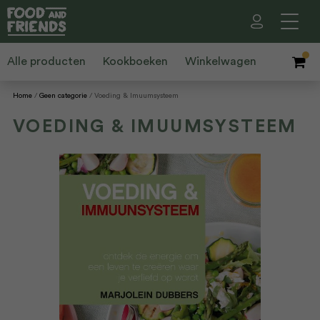
Alle producten
Kookboeken
Winkelwagen
Home
Geen categorie
Voeding & Imuumsysteem
VOEDING & IMUUMSYSTEEM