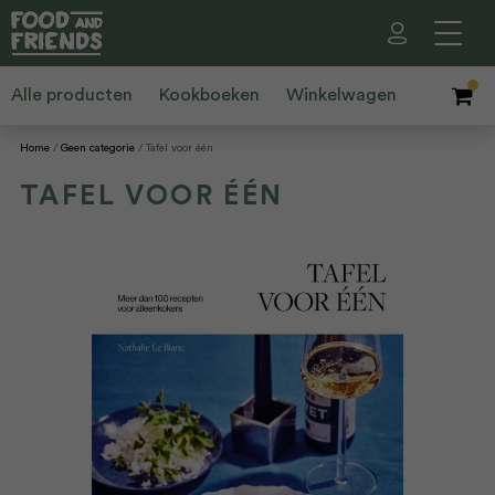
Alle producten
Kookboeken
Winkelwagen
Home
Geen categorie
Tafel voor één
TAFEL VOOR ÉÉN