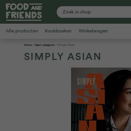
Alle producten
Kookboeken
Winkelwagen
Home
Geen categorie
Simply Asian
SIMPLY ASIAN