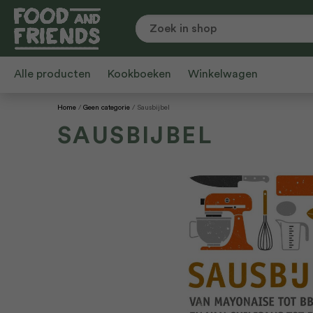
Alle producten
Kookboeken
Winkelwagen
Home
Geen categorie
Sausbijbel
SAUSBIJBEL