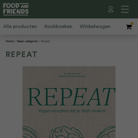
Alle producten
Kookboeken
Winkelwagen
Home
Geen categorie
Repeat
REPEAT