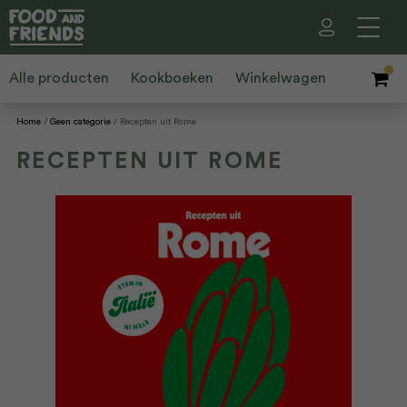
Alle producten
Kookboeken
Winkelwagen
Home
Geen categorie
Recepten uit Rome
RECEPTEN UIT ROME