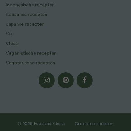
Indonesische recepten
Italiaanse recepten
Japanse recepten
Vis
Vlees
Veganistische recepten
Vegetarische recepten
Groente recepten
© 2026 Food and Friends