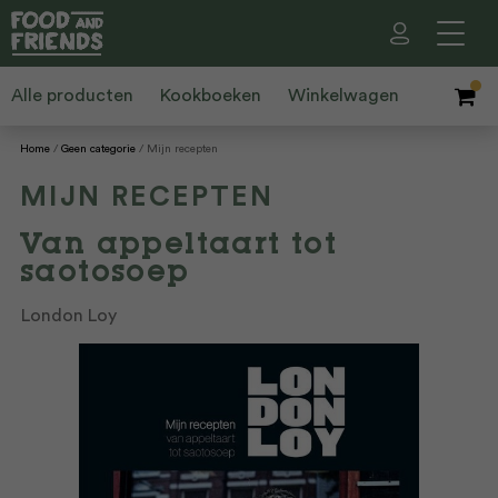
Alle producten
Kookboeken
Winkelwagen
Home
Geen categorie
Mijn recepten
MIJN RECEPTEN
Van appeltaart tot
saotosoep
London Loy