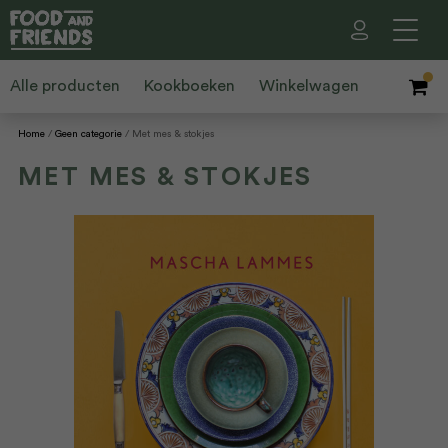
Alle producten
Kookboeken
Winkelwagen
Home
Geen categorie
Met mes & stokjes
MET MES & STOKJES