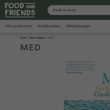
Alle producten
Kookboeken
Winkelwagen
Home
Geen categorie
Med
MED