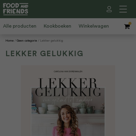
Alle producten
Kookboeken
Winkelwagen
Home
Geen categorie
Lekker gelukkig
LEKKER GELUKKIG