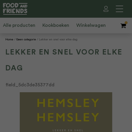
Alle producten
Kookboeken
Winkelwagen
Home
Geen categorie
Lekker en snel voor elke dag
LEKKER EN SNEL VOOR ELKE
DAG
field_5dc3de35377dd