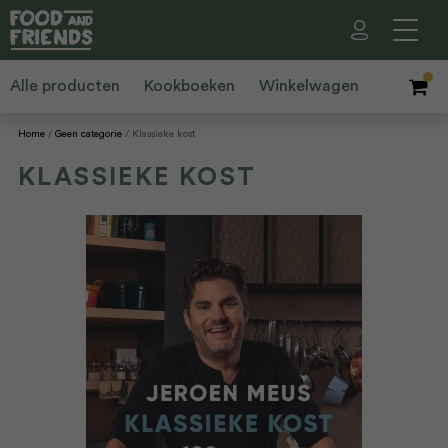
Alle producten
Kookboeken
Winkelwagen
Home
Geen categorie
Klassieke kost
KLASSIEKE KOST