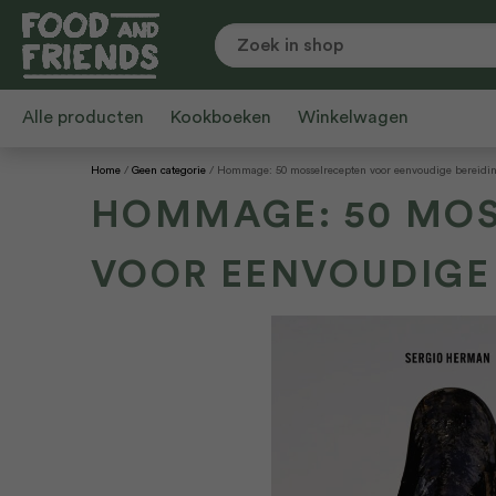
Alle producten
Kookboeken
Winkelwagen
Home
Geen categorie
Hommage: 50 mosselrecepten voor eenvoudige bereidi
HOMMAGE: 50 MOS
VOOR EENVOUDIGE