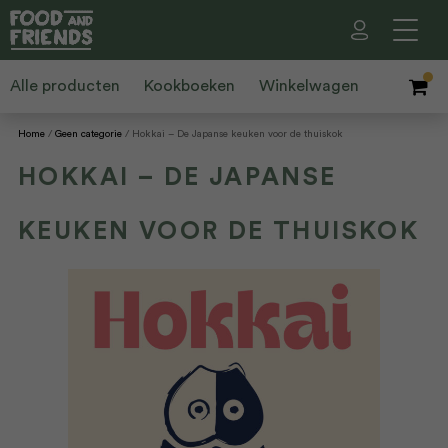
Alle producten
Kookboeken
Winkelwagen
Home
Geen categorie
Hokkai – De Japanse keuken voor de thuiskok
HOKKAI – DE JAPANSE
KEUKEN VOOR DE THUISKOK