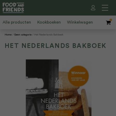
Alle producten
Kookboeken
Winkelwagen
Home
Geen categorie
Het Nederlands Bakboek
HET NEDERLANDS BAKBOEK