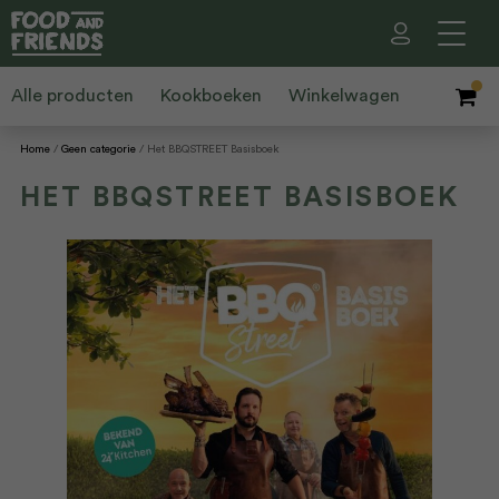
Alle producten
Kookboeken
Winkelwagen
Home
Geen categorie
Het BBQSTREET Basisboek
HET BBQSTREET BASISBOEK