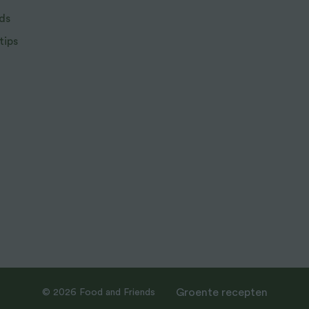
ds
tips
Groente recepten
© 2026 Food and Friends