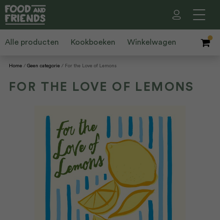
Alle producten
Kookboeken
Winkelwagen
Home
Geen categorie
For the Love of Lemons
FOR THE LOVE OF LEMONS