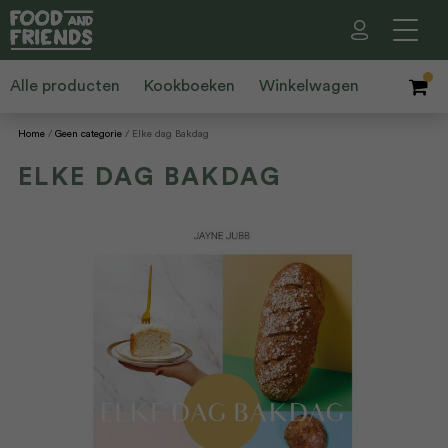
Alle producten
Kookboeken
Winkelwagen
Home
Geen categorie
Elke dag Bakdag
ELKE DAG BAKDAG