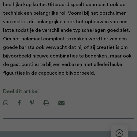
heerlijke kop koffie. Uiteraard speelt daarnaast ook de
techniek een belangrijke rol. Vooral bij het opschuimen
van melk is dit belangrijk en ook het opbouwen van een
latte zodat je de verschillende typische lagen goed ziet.
Om het helemaal compleet te maken wordt er van een
goede barista ook verwacht dat hij of zij creatief is om
bijvoorbeeld nieuwe combinaties te bedenken, maar ook
de gast continu te blijven verbazen met allerlei leuke
figuurtjes in de cappuccino bijvoorbeeld.
Deel dit artikel