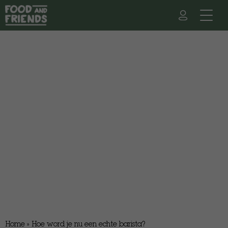
Home
»
Hoe word je nu een echte barista?