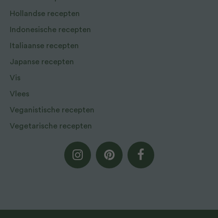
Hollandse recepten
Indonesische recepten
Italiaanse recepten
Japanse recepten
Vis
Vlees
Veganistische recepten
Vegetarische recepten