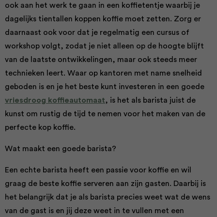
ook aan het werk te gaan in een koffietentje waarbij je
dagelijks tientallen koppen koffie moet zetten. Zorg er
daarnaast ook voor dat je regelmatig een cursus of
workshop volgt, zodat je niet alleen op de hoogte blijft
van de laatste ontwikkelingen, maar ook steeds meer
technieken leert. Waar op kantoren met name snelheid
geboden is en je het beste kunt investeren in een goede
vriesdroog koffieautomaat
, is het als barista juist de
kunst om rustig de tijd te nemen voor het maken van de
perfecte kop koffie.
Wat maakt een goede barista?
Een echte barista heeft een passie voor koffie en wil
graag de beste koffie serveren aan zijn gasten. Daarbij is
het belangrijk dat je als barista precies weet wat de wens
van de gast is en jij deze weet in te vullen met een