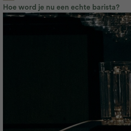
Hoe word je nu een echte barista?