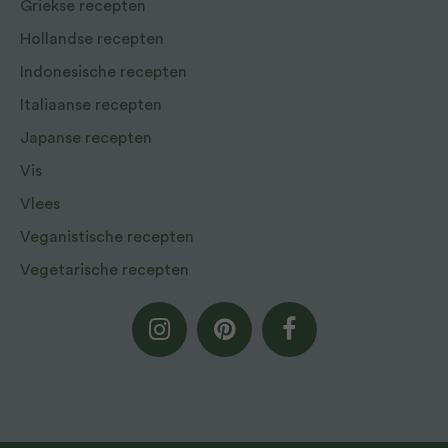
Griekse recepten
Hollandse recepten
Indonesische recepten
Italiaanse recepten
Japanse recepten
Vis
Vlees
Veganistische recepten
Vegetarische recepten