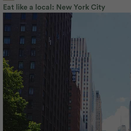
Eat like a local: New York City