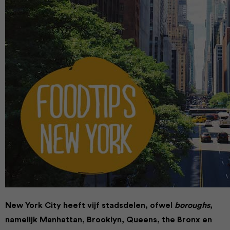
New York City heeft vijf stadsdelen, ofwel
boroughs
,
namelijk Manhattan, Brooklyn, Queens, the Bronx en