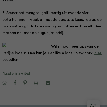
3. Smeer het mengsel gelijkmatig uit over de vier
boterhammen. Maak af met de geraspte kaas, leg op een
bakplaat en gril tot de kaas is gesmolten en borrelt. Dien
meteen op, met de augurkjes erbij.
Wil jij nog meer tips van de
Parijse locals? Dan kun je ‘Eat like a local: New York’
hier
bestellen.
Deel dit artikel