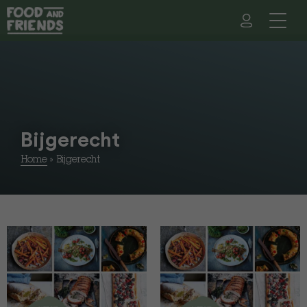
Bijgerecht
Home
»
Bijgerecht